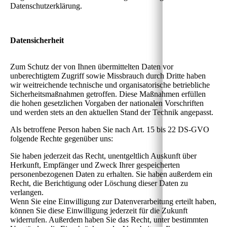
Datenschutzerklärung.
Datensicherheit
Zum Schutz der von Ihnen übermittelten Daten vor
unberechtigtem Zugriff sowie Missbrauch durch Dritte haben
wir weitreichende technische und organisatorische betriebliche
Sicherheitsmaßnahmen getroffen. Diese Maßnahmen erfüllen
die hohen gesetzlichen Vorgaben der nationalen Vorschriften
und werden stets an den aktuellen Stand der Technik angepasst.
Als betroffene Person haben Sie nach Art. 15 bis 22 DS-GVO
folgende Rechte gegenüber uns:
Sie haben jederzeit das Recht, unentgeltlich Auskunft über
Herkunft, Empfänger und Zweck Ihrer gespeicherten
personenbezogenen Daten zu erhalten. Sie haben außerdem ein
Recht, die Berichtigung oder Löschung dieser Daten zu
verlangen.
Wenn Sie eine Einwilligung zur Datenverarbeitung erteilt haben,
können Sie diese Einwilligung jederzeit für die Zukunft
widerrufen. Außerdem haben Sie das Recht, unter bestimmten