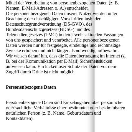
Mittel der Verarbeitung von personenbezogenen Daten (z. B.
Namen, E-Mail-Adressen o. Ä.) entscheidet.
Die personenbezogenen Daten unserer Nutzer werden unter
Beachtung der einschlägigen Vorschriften insb. der
Datenschutzgrundverordnung (DS-GVO), des
Bundesdatenschutzgesetzes (BDSG) und des
Telemediengesetzes (TMG) in den jeweils aktuellen Fassungen
von uns gespeichert und verarbeitet. Alle personenbezogenen
Daten werden nur für festgelegte, eindeutige und rechtmäßige
Zwecke erhoben und nicht länger als notwendig aufbewahrt.
Wir weisen darauf hin, dass die Datenübertragung im Internet (z.
B. bei der Kommunikation per E-Mail) Sicherheitslücken
aufweisen kann. Ein lückenloser Schutz der Daten vor dem
Zugriff durch Dritte ist nicht möglich.
Personenbezogene Daten
Personenbezogene Daten sind Einzelangaben über persönliche
oder sachliche Verhältnisse einer bestimmten oder bestimmbaren
natürlichen Person (z. B. Name, Geburtsdatum und
Kontaktdaten).