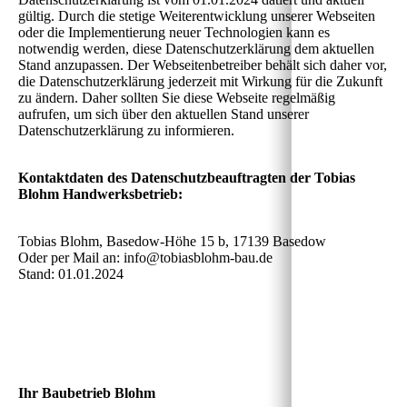
gültig. Durch die stetige Weiterentwicklung unserer Webseiten
oder die Implementierung neuer Technologien kann es
notwendig werden, diese Datenschutzerklärung dem aktuellen
Stand anzupassen. Der Webseitenbetreiber behält sich daher vor,
die Datenschutzerklärung jederzeit mit Wirkung für die Zukunft
zu ändern. Daher sollten Sie diese Webseite regelmäßig
aufrufen, um sich über den aktuellen Stand unserer
Datenschutzerklärung zu informieren.
Kontaktdaten des Datenschutzbeauftragten der Tobias
Blohm Handwerksbetrieb:
Tobias Blohm, Basedow-Höhe 15 b, 17139 Basedow
Oder per Mail an: info@tobiasblohm-bau.de
Stand: 01.01.2024
Ihr Baubetrieb Blohm