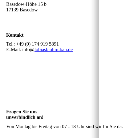
Basedow-Höhe 15 b
17139 Basedow
Kontakt
Tel.: +49 (0) 174 919 5891
E-Mail: info@
tobiasblohm-bau.de
Fragen Sie uns
unverbindlich an!
Von Montag bis Freitag von 07 - 18 Uhr sind wir für Sie da.