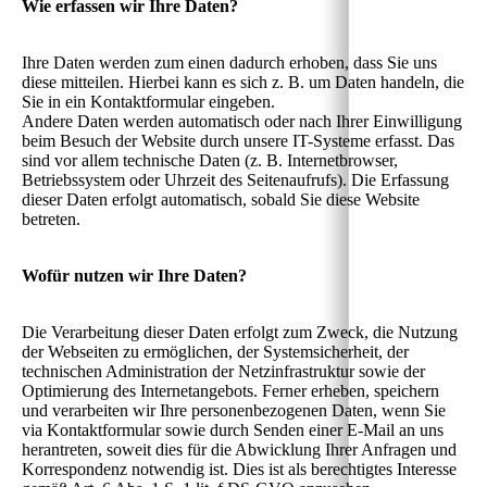
Wie erfassen wir Ihre Daten?
Ihre Daten werden zum einen dadurch erhoben, dass Sie uns
diese mitteilen. Hierbei kann es sich z. B. um Daten handeln, die
Sie in ein Kontaktformular eingeben.
Andere Daten werden automatisch oder nach Ihrer Einwilligung
beim Besuch der Website durch unsere IT-Systeme erfasst. Das
sind vor allem technische Daten (z. B. Internetbrowser,
Betriebssystem oder Uhrzeit des Seitenaufrufs). Die Erfassung
dieser Daten erfolgt automatisch, sobald Sie diese Website
betreten.
Wofür nutzen wir Ihre Daten?
Die Verarbeitung dieser Daten erfolgt zum Zweck, die Nutzung
der Webseiten zu ermöglichen, der Systemsicherheit, der
technischen Administration der Netzinfrastruktur sowie der
Optimierung des Internetangebots. Ferner erheben, speichern
und verarbeiten wir Ihre personenbezogenen Daten, wenn Sie
via Kontaktformular sowie durch Senden einer E-Mail an uns
herantreten, soweit dies für die Abwicklung Ihrer Anfragen und
Korrespondenz notwendig ist. Dies ist als berechtigtes Interesse