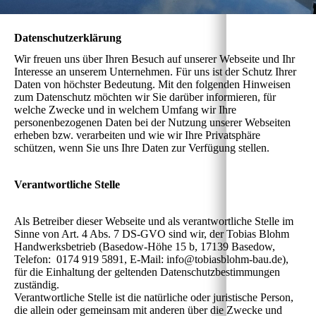
Datenschutzerklärung
Wir freuen uns über Ihren Besuch auf unserer Webseite und Ihr
Interesse an unserem Unternehmen. Für uns ist der Schutz Ihrer
Daten von höchster Bedeutung. Mit den folgenden Hinweisen
zum Datenschutz möchten wir Sie darüber informieren, für
welche Zwecke und in welchem Umfang wir Ihre
personenbezogenen Daten bei der Nutzung unserer Webseiten
erheben bzw. verarbeiten und wie wir Ihre Privatsphäre
schützen, wenn Sie uns Ihre Daten zur Verfügung stellen.
Verantwortliche Stelle
Als Betreiber dieser Webseite und als verantwortliche Stelle im
Sinne von Art. 4 Abs. 7 DS-GVO sind wir, der Tobias Blohm
Handwerksbetrieb (Basedow-Höhe 15 b, 17139 Basedow,
Telefon: 0174 919 5891, E-Mail: info@tobiasblohm-bau.de),
für die Einhaltung der geltenden Datenschutzbestimmungen
zuständig.
Verantwortliche Stelle ist die natürliche oder juristische Person,
die allein oder gemeinsam mit anderen über die Zwecke und