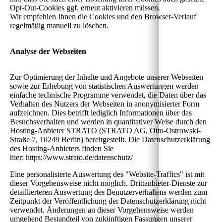
Opt-Out-Cookies ggf. erneut aktivieren müssen.
Wir empfehlen Ihnen die Cookies und den Browser-Verlauf
regelmäßig manuell zu löschen.
Analyse der Webseiten
Zur Optimierung der Inhalte und Angebote unserer Webseiten
sowie zur Erhebung von statistischen Auswertungen werden
einfache technische Programme verwendet, die Daten über das
Verhalten des Nutzers der Webseiten in anonymisierter Form
aufzeichnen. Dies betrifft lediglich Informationen über das
Besuchsverhalten und werden in quantitativer Weise durch den
Hosting-Anbieter STRATO (STRATO AG, Otto-Ostrowski-
Straße 7, 10249 Berlin) bereitgestellt. Die Datenschutzerklärung
des Hosting-Anbieters finden Sie
hier: https://www.strato.de/datenschutz/
Eine personalisierte Auswertung des "Website-Traffics" ist mit
dieser Vorgehensweise nicht möglich. Drittanbieter-Dienste zur
detaillierteren Auswertung des Benutzerverhaltens werden zum
Zeitpunkt der Veröffentlichung der Datenschutzerklärung nicht
verwendet. Änderungen an dieser Vorgehensweise werden
umgehend Bestandteil von zukünftigen Fassungen unserer