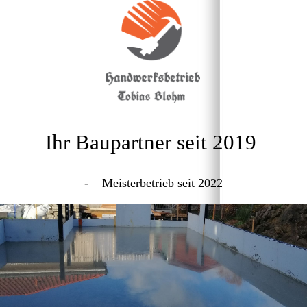
Ihr Baupartner seit 2019
- Meisterbetrieb seit 2022