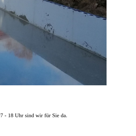
 - 18 Uhr sind wir für Sie da.