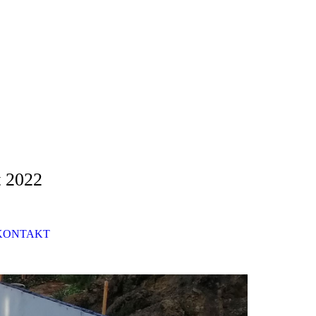
t 2022
KONTAKT