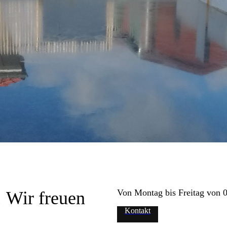
Von Montag bis Freitag von 07
! Wir freuen
Kontakt