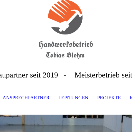
aupartner seit 2019
- Meisterbetrieb sei
ANSPRECHPARTNER
LEISTUNGEN
PROJEKTE