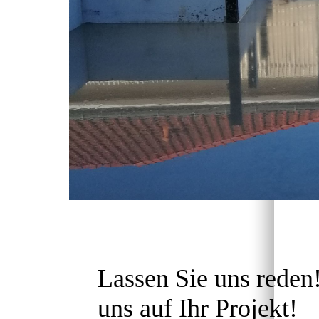
Lassen Sie uns reden
uns auf Ihr Projekt!