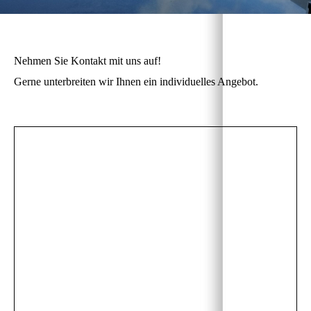
Nehmen Sie Kontakt mit uns auf!
Gerne unterbreiten wir Ihnen ein individuelles Angebot.