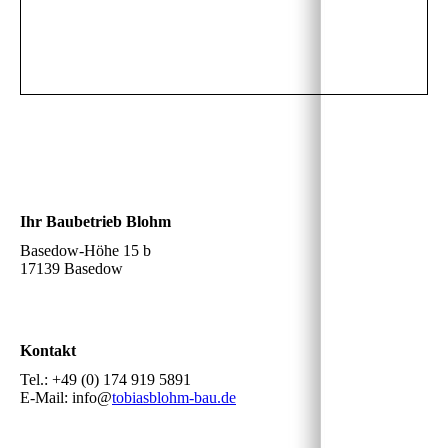
Ihr Baubetrieb Blohm
Basedow-Höhe 15 b
17139 Basedow
Kontakt
Tel.: +49 (0) 174 919 5891
E-Mail: info@
tobiasblohm-bau.de