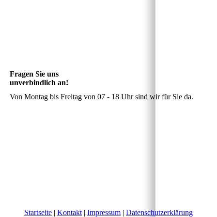
Fragen Sie uns
unverbindlich an!
Von Montag bis Freitag von 07 - 18 Uhr sind wir für Sie da.
Startseite
|
Kontakt
|
Impressum
|
Datenschutzerklärung