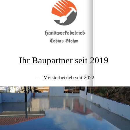
Ihr Baupartner seit 2019
- Meisterbetrieb seit 2022